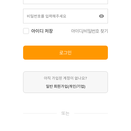
아이디 저장
아이디/비밀번호 찾기
로그인
아직 가입된 계정이 없나요?
일반 회원가입(개인/기업)
또는