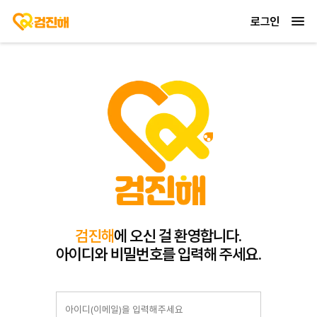
로그인
검진해
에 오신 걸 환영합니다.
아이디와 비밀번호를 입력해 주세요.