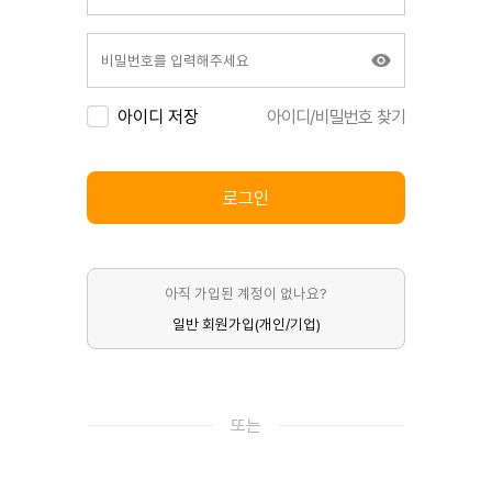
아이디 저장
아이디/비밀번호 찾기
로그인
아직 가입된 계정이 없나요?
일반 회원가입(개인/기업)
또는