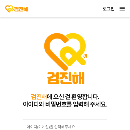
로그인
검진해
에 오신 걸 환영합니다.
아이디와 비밀번호를 입력해 주세요.